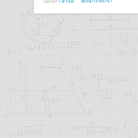
Copyright ©
盛飞在线
蜀ICP备11019067号-1