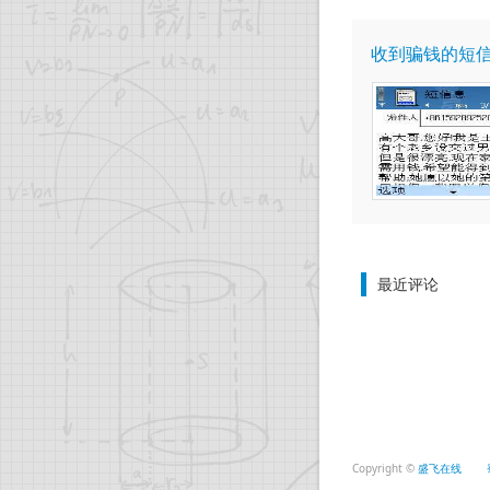
收到骗钱的短
最近评论
Copyright ©
盛飞在线